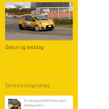
Debut og testdag
Seneste blogindlæg
En lørdag på BSM Motorsport
Headquarters.