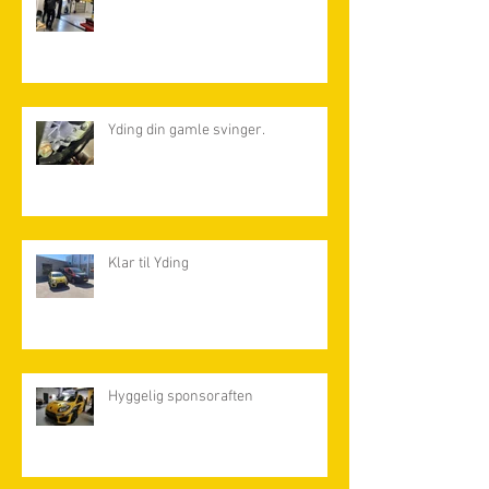
Yding din gamle svinger.
Klar til Yding
Hyggelig sponsoraften