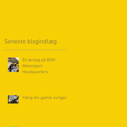
,
Seneste blogindlæg
En lørdag på BSM
Motorsport
Headquarters.
Yding din gamle svinger.