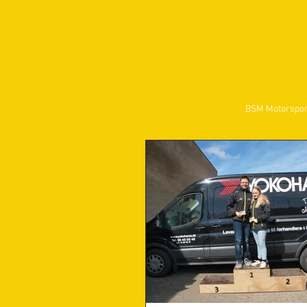
BSM Motorspor