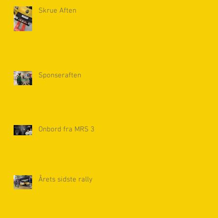
Skrue Aften
Sponseraften
Onbord fra MRS 3
Årets sidste rally