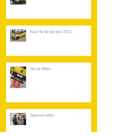
Klart til første test 2022
Skrue Aften
Sponseraften