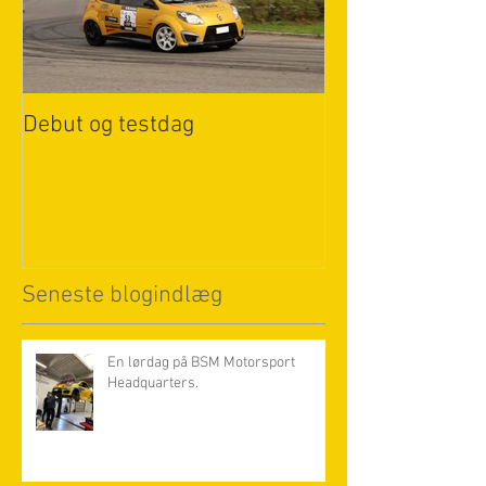
Debut og testdag
Seneste blogindlæg
En lørdag på BSM Motorsport
Headquarters.