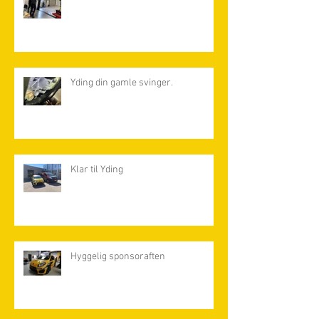
Yding din gamle svinger.
Klar til Yding
Hyggelig sponsoraften