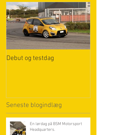
Debut og testdag
Seneste blogindlæg
En lørdag på BSM Motorsport
Headquarters.