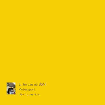
En lørdag på BSM
Motorsport
Headquarters.