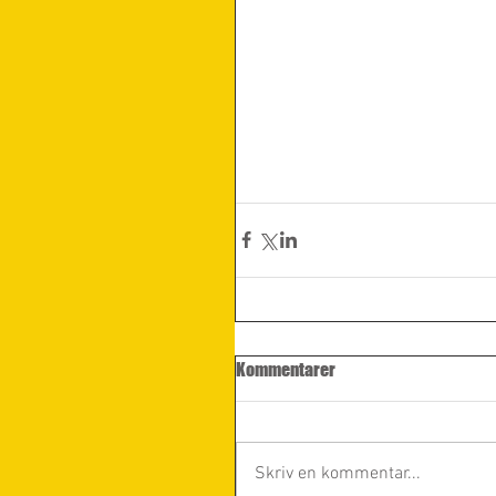
Kommentarer
Skriv en kommentar...