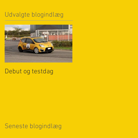
Udvalgte blogindlæg
Debut og testdag
Seneste blogindlæg